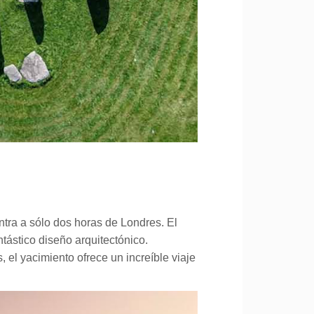
ntra a sólo dos horas de Londres. El
ástico diseño arquitectónico.
 el yacimiento ofrece un increíble viaje