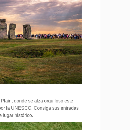
y Plain, donde se alza orgulloso este
 por la UNESCO. Consiga sus entradas
lugar histórico.