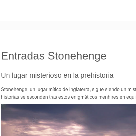
Entradas Stonehenge
Un lugar misterioso en la prehistoria
Stonehenge, un lugar mítico de Inglaterra, sigue siendo un mist
historias se esconden tras estos enigmáticos menhires en equil