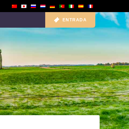
ENTRADA