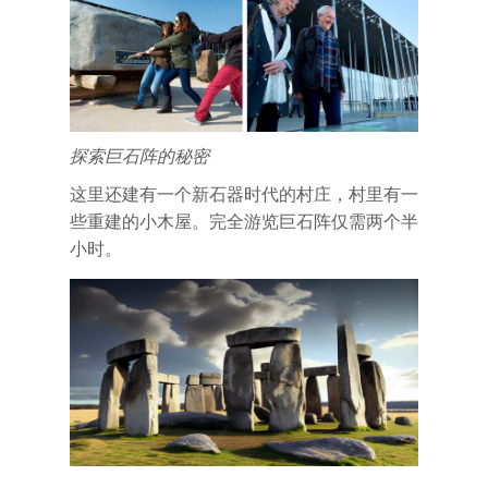
探索巨石阵的秘密
这里还建有一个新石器时代的村庄，村里有一
些重建的小木屋。完全游览巨石阵仅需两个半
小时。