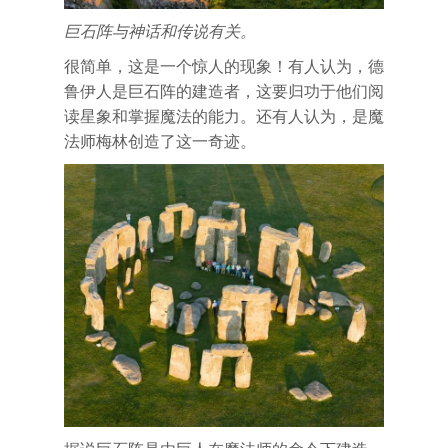
巨石阵与神话和传说有关。
很简单，这是一个惊人的现象！有人认为，德
鲁伊人是巨石阵的建造者，这要归功于他们阅
读星象和掌握魔法的能力。还有人认为，是魔
法师梅林创造了这一奇迹。