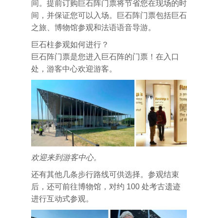
间。提前订购巨石阵门票将节省您在现场的时
间，并保证您可以入场。巨石阵门票包括巨石
之旅、博物馆参观和法语语音导游。
巨石柱参观如何进行？
巨石阵门票是您进入巨石阵的门票！在入口
处，游客中心欢迎游客。
欢迎来到游客中心。
还有其他几条步行路线可供选择。参观结束
后，还可前往博物馆，对约 100 处考古遗迹
进行互动式参观。