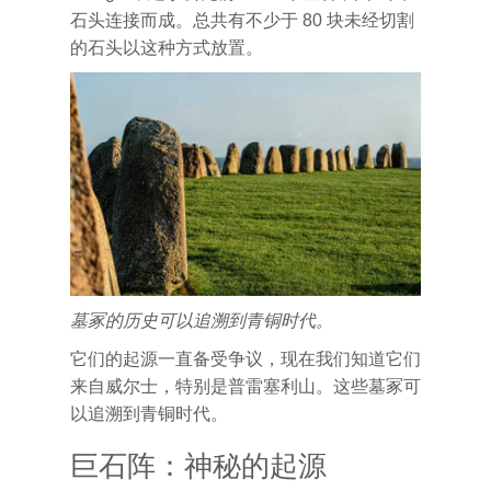
石头连接而成。总共有不少于 80 块未经切割
的石头以这种方式放置。
墓冢的历史可以追溯到青铜时代。
它们的起源一直备受争议，现在我们知道它们
来自威尔士，特别是普雷塞利山。这些墓冢可
以追溯到青铜时代。
巨石阵：神秘的起源