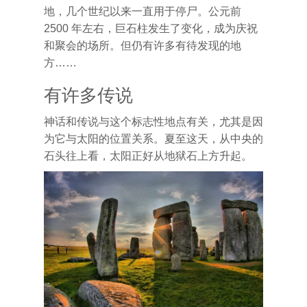
地，几个世纪以来一直用于停尸。公元前
2500 年左右，巨石柱发生了变化，成为庆祝
和聚会的场所。但仍有许多有待发现的地
方……
有许多传说
神话和传说与这个标志性地点有关，尤其是因
为它与太阳的位置关系。夏至这天，从中央的
石头往上看，太阳正好从地狱石上方升起。