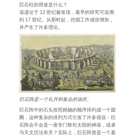
巨石柱的用途是什么？
该遗址于 12 世纪被发现，最早的研究可追溯
到 17 世纪。从那时起，挖掘工作成倍增加，
并产生了许多理论。
巨石阵是一个礼拜和集会的场所。
巨石阵中的石头按照精确的顺序排列成一个圆
圈，这种复杂的排列方式引发了许多假设：巨
石阵会不会是一座专门祭祀太阳的神庙，或者
与天文历法有关？实际上，巨石阵曾是一个墓