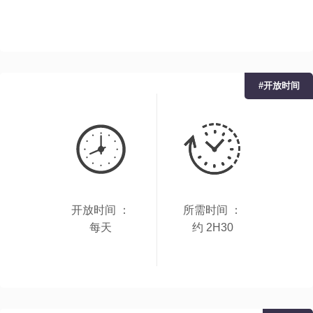
#开放时间
开放时间 ：
所需时间 ：
每天
约 2H30