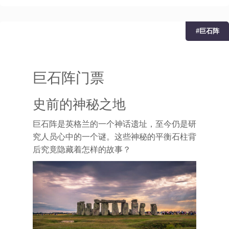
#巨石阵
巨石阵门票
史前的神秘之地
巨石阵是英格兰的一个神话遗址，至今仍是研
究人员心中的一个谜。
这些神秘的平衡石柱背
后究竟隐藏着怎样的故事？