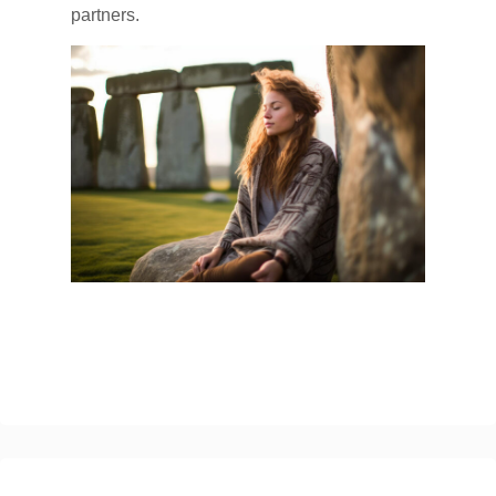
partners.