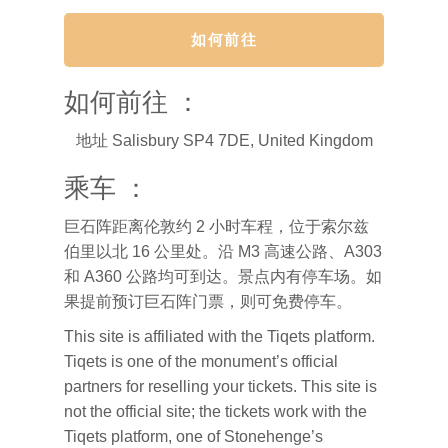
如何前往
如何前往 ：
地址
Salisbury SP4 7DE, United Kingdom
乘车 ：
巨石阵距离伦敦约 2 小时车程，位于索尔兹
伯里以北 16 公里处。沿 M3 高速公路、A303
和 A360 公路均可到达。景点内有停车场。如
果提前预订巨石阵门票，则可免费停车。
This site is affiliated with the Tiqets platform.
Tiqets is one of the monument’s official
partners for reselling your tickets. This site is
not the official site; the tickets work with the
Tiqets platform, one of Stonehenge’s