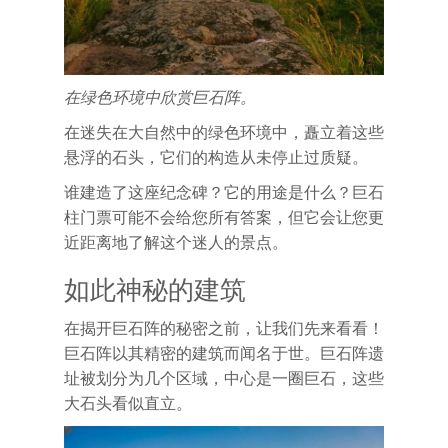
在绿色环境中欣赏巨石阵。
在迷失在大自然中的绿色环境中，矗立着这些
悬浮的石头，它们的构造从未停止过质疑。
谁建造了这座纪念碑？它的用途是什么？
巨石
柱门票可能不会给您所有答案，但它会让您更
近距离地了解这个迷人的景点。
如此神秘的建筑
在揭开巨石阵的秘密之前，让我们先来看看！
巨石阵以其精密的建筑而闻名于世。巨石阵遗
址被划分为几个区域，中心是一圈巨石，这些
大石头看似直立。